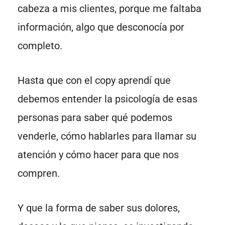
cabeza a mis clientes, porque me faltaba
información, algo que desconocía por
completo.
Hasta que con el copy aprendí que
debemos entender la psicología de esas
personas para saber qué podemos
venderle, cómo hablarles para llamar su
atención y cómo hacer para que nos
compren.
Y que la forma de saber sus dolores,