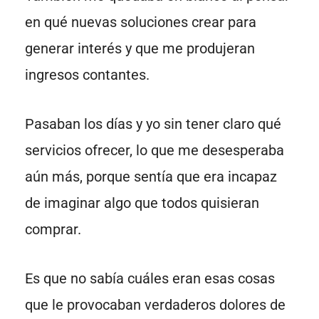
en qué nuevas soluciones crear para
generar interés y que me produjeran
ingresos contantes.
Pasaban los días y yo sin tener claro qué
servicios ofrecer, lo que me desesperaba
aún más, porque sentía que era incapaz
de imaginar algo que todos quisieran
comprar.
Es que no sabía cuáles eran esas cosas
que le provocaban verdaderos dolores de