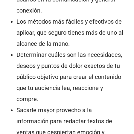
conexión.
Los métodos más fáciles y efectivos de
aplicar, que seguro tienes más de uno al
alcance de la mano.
Determinar cuáles son las necesidades,
deseos y puntos de dolor exactos de tu
público objetivo para crear el contenido
que tu audiencia lea, reaccione y
compre.
Sacarle mayor provecho a la
información para redactar textos de
ventas que despiertan emoción y