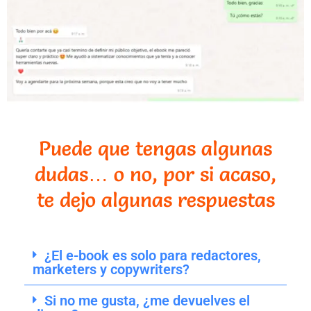
Puede que tengas algunas
dudas… o no, por si acaso,
te dejo algunas respuestas
¿El e-book es solo para redactores,
marketers y copywriters?
Si no me gusta, ¿me devuelves el