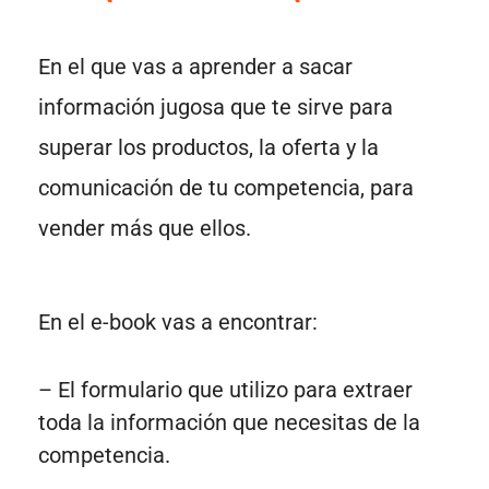
En el que vas a aprender a sacar
información jugosa que te sirve para
superar los productos, la oferta y la
comunicación de tu competencia, para
vender más que ellos.
En el e-book vas a encontrar:
– El formulario que utilizo para extraer
toda la información que necesitas de la
competencia.