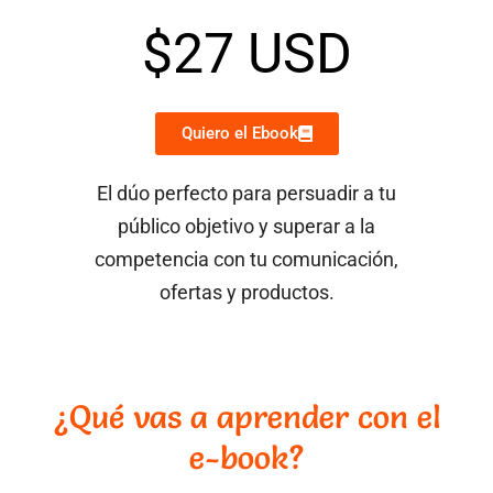
$27 USD
Quiero el Ebook
El dúo perfecto para persuadir a tu
público objetivo y superar a la
competencia con tu comunicación,
ofertas y productos.
¿Qué vas a aprender con el
e-book?