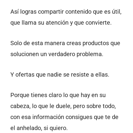
Así logras compartir contenido que es útil,
que llama su atención y que convierte.
Solo de esta manera creas productos que
solucionen un verdadero problema.
Y ofertas que nadie se resiste a ellas.
Porque tienes claro lo que hay en su
cabeza, lo que le duele, pero sobre todo,
con esa información consigues que te de
el anhelado, si quiero.