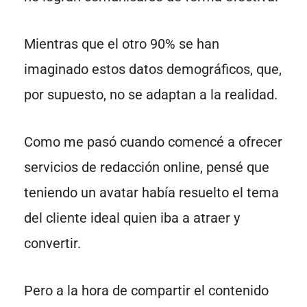
Mientras que el otro 90% se han
imaginado estos datos demográficos, que,
por supuesto, no se adaptan a la realidad.
Como me pasó cuando comencé a ofrecer
servicios de redacción online, pensé que
teniendo un avatar había resuelto el tema
del cliente ideal quien iba a atraer y
convertir.
Pero a la hora de compartir el contenido