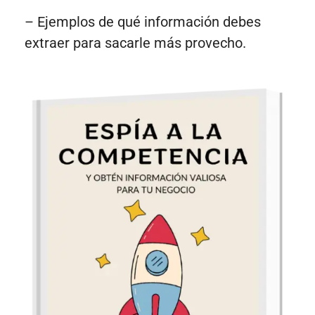
– Ejemplos de qué información debes
extraer para sacarle más provecho.