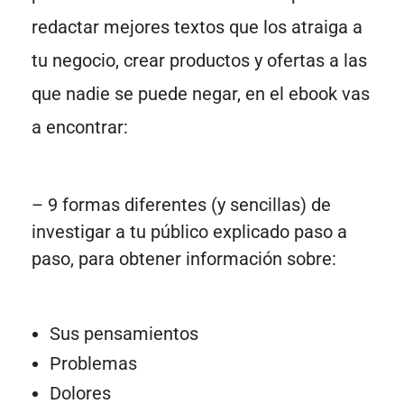
redactar mejores textos que los atraiga a
tu negocio, crear productos y ofertas a las
que nadie se puede negar, en el ebook vas
a encontrar:
– 9 formas diferentes (y sencillas) de
investigar a tu público explicado paso a
paso, para obtener información sobre:
Sus pensamientos
Problemas
Dolores