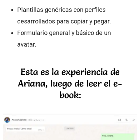
Plantillas genéricas con perfiles
desarrollados para copiar y pegar.
Formulario general y básico de un
avatar.
Esta es la experiencia de
Ariana, luego de leer el e-
book: