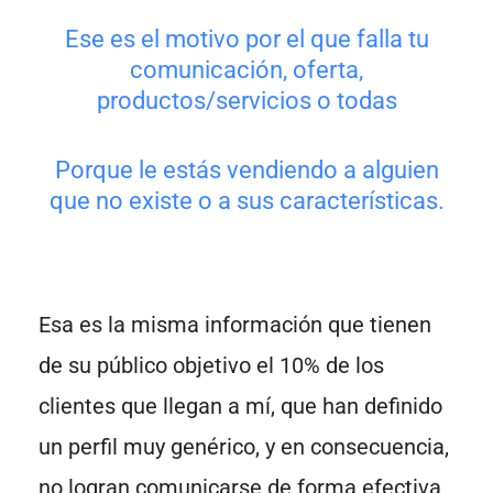
Ese es el motivo por el que falla tu
comunicación, oferta,
productos/servicios o todas
Porque le estás vendiendo a alguien
que no existe o a sus características.
Esa es la misma información que tienen
de su público objetivo el 10% de los
clientes que llegan a mí, que han definido
un perfil muy genérico, y en consecuencia,
no logran comunicarse de forma efectiva.