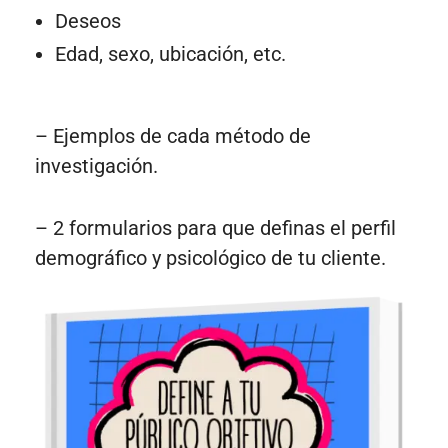
Deseos
Edad, sexo, ubicación, etc.
– Ejemplos de cada método de
investigación.
– 2 formularios para que definas el perfil
demográfico y psicológico de tu cliente.