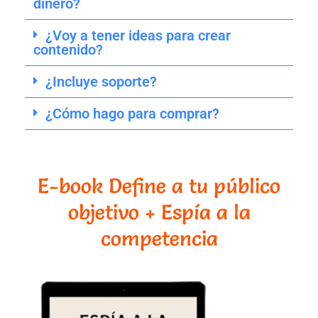
dinero?
¿Voy a tener ideas para crear
contenido?
¿Incluye soporte?
¿Cómo hago para comprar?
E-book Define a tu público
objetivo + Espía a la
competencia