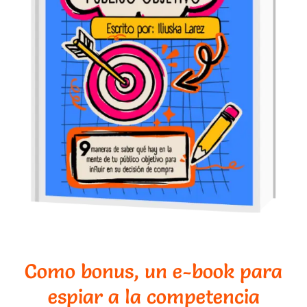
Como bonus, un e-book para
espiar a la competencia