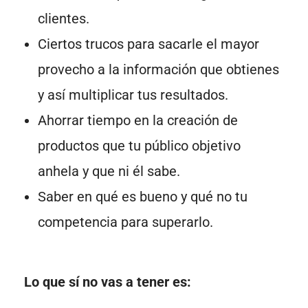
clientes.
Ciertos trucos para sacarle el mayor
provecho a la información que obtienes
y así multiplicar tus resultados.
Ahorrar tiempo en la creación de
productos que tu público objetivo
anhela y que ni él sabe.
Saber en qué es bueno y qué no tu
competencia para superarlo.
Lo que sí no vas a tener es: