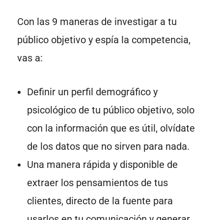
Con las 9 maneras de investigar a tu
público objetivo y espía la competencia,
vas a:
Definir un perfil demográfico y
psicológico de tu público objetivo, solo
con la información que es útil, olvídate
de los datos que no sirven para nada.
Una manera rápida y disponible de
extraer los pensamientos de tus
clientes, directo de la fuente para
usarlos en tu comunicación y generar