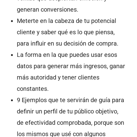
generan conversiones.
Meterte en la cabeza de tu potencial
cliente y saber qué es lo que piensa,
para influir en su decisión de compra.
La forma en la que puedes usar esos
datos para generar más ingresos, ganar
más autoridad y tener clientes
constantes.
9 Ejemplos que te servirán de guía para
definir un perfil de tu público objetivo,
de efectividad comprobada, porque son
los mismos que usé con algunos