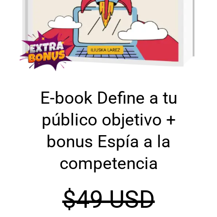
E-book Define a tu
público objetivo +
bonus Espía a la
competencia
$49 USD