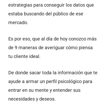
estrategias para conseguir los datos que
estaba buscando del público de ese
mercado.
Es por eso, que al día de hoy conozco más
de 9 maneras de averiguar cómo piensa
tu cliente ideal.
De donde sacar toda la información que te
ayude a armar un perfil psicológico para
entrar en su mente y entender sus
necesidades y deseos.