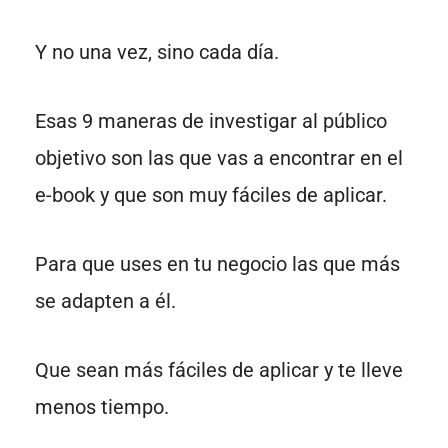
Y no una vez, sino cada día.
Esas 9 maneras de investigar al público
objetivo son las que vas a encontrar en el
e-book y que son muy fáciles de aplicar.
Para que uses en tu negocio las que más
se adapten a él.
Que sean más fáciles de aplicar y te lleve
menos tiempo.