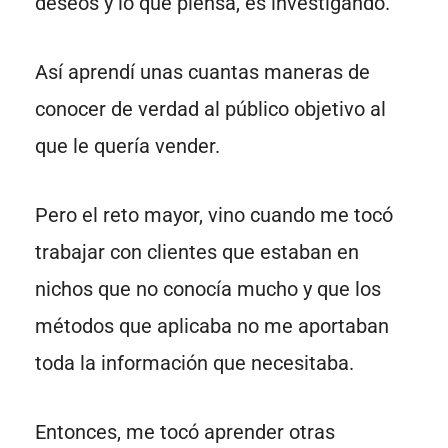
deseos y lo que piensa, es investigando.
Así aprendí unas cuantas maneras de
conocer de verdad al público objetivo al
que le quería vender.
Pero el reto mayor, vino cuando me tocó
trabajar con clientes que estaban en
nichos que no conocía mucho y que los
métodos que aplicaba no me aportaban
toda la información que necesitaba.
Entonces, me tocó aprender otras