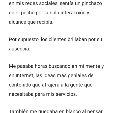
en mis redes sociales, sentía un pinchazo
en el pecho por la nula interacción y
alcance que recibía.
Por supuesto, los clientes brillaban por su
ausencia.
Me pasaba horas buscando en mi mente y
en Internet, las ideas más geniales de
contenido que atrajera a la gente que
necesitaba para mis servicios.
También me quedaba en blanco al pensar